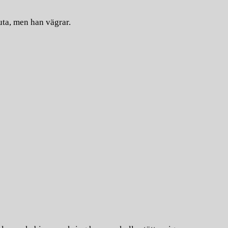
uta, men han vägrar.