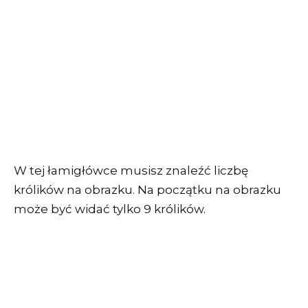
W tej łamigłówce musisz znaleźć liczbę
królików na obrazku. Na początku na obrazku
może być widać tylko 9 królików.