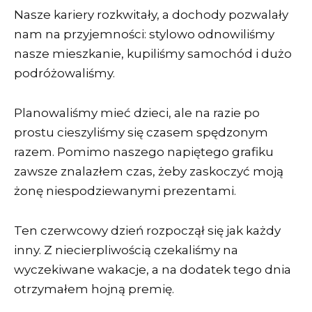
Nasze kariery rozkwitały, a dochody pozwalały
nam na przyjemności: stylowo odnowiliśmy
nasze mieszkanie, kupiliśmy samochód i dużo
podróżowaliśmy.
Planowaliśmy mieć dzieci, ale na razie po
prostu cieszyliśmy się czasem spędzonym
razem. Pomimo naszego napiętego grafiku
zawsze znalazłem czas, żeby zaskoczyć moją
żonę niespodziewanymi prezentami.
Ten czerwcowy dzień rozpoczął się jak każdy
inny. Z niecierpliwością czekaliśmy na
wyczekiwane wakacje, a na dodatek tego dnia
otrzymałem hojną premię.