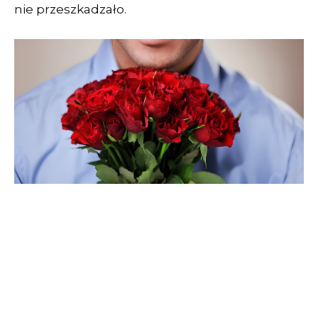
nie przeszkadzało.