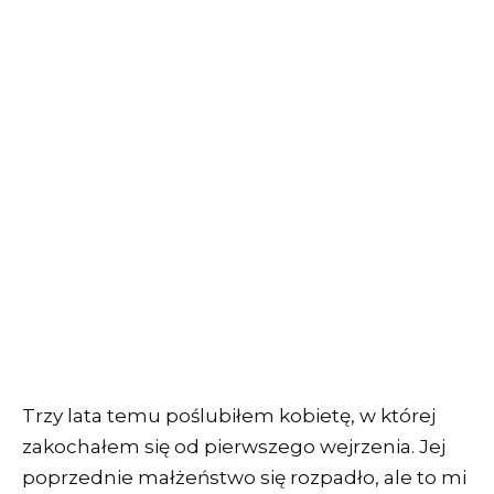
Trzy lata temu poślubiłem kobietę, w której
zakochałem się od pierwszego wejrzenia. Jej
poprzednie małżeństwo się rozpadło, ale to mi