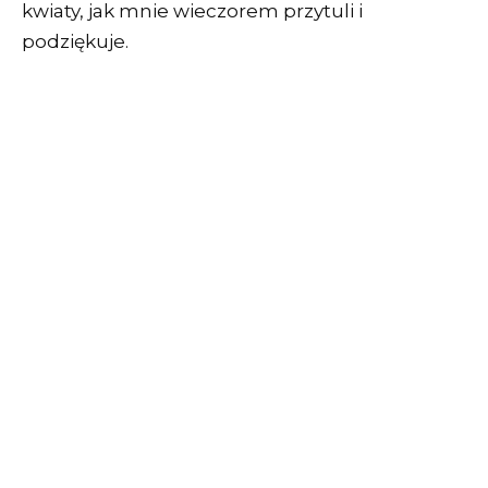
kwiaty, jak mnie wieczorem przytuli i
podziękuje.