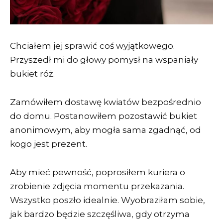
Chciałem jej sprawić coś wyjątkowego.
Przyszedł mi do głowy pomysł na wspaniały
bukiet róż.
Zamówiłem dostawę kwiatów bezpośrednio
do domu. Postanowiłem pozostawić bukiet
anonimowym, aby mogła sama zgadnąć, od
kogo jest prezent.
Aby mieć pewność, poprosiłem kuriera o
zrobienie zdjęcia momentu przekazania.
Wszystko poszło idealnie. Wyobraziłam sobie,
jak bardzo będzie szczęśliwa, gdy otrzyma