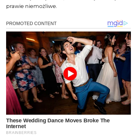
prawie niemożliwe.