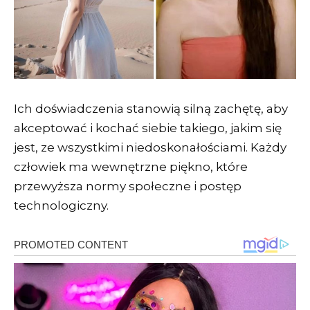
Ich doświadczenia stanowią silną zachętę, aby
akceptować i kochać siebie takiego, jakim się
jest, ze wszystkimi niedoskonałościami. Każdy
człowiek ma wewnętrzne piękno, które
przewyższa normy społeczne i postęp
technologiczny.