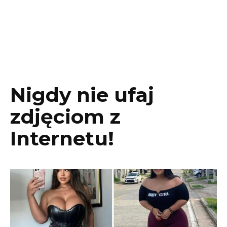
Nigdy nie ufaj
zdjęciom z
Internetu!