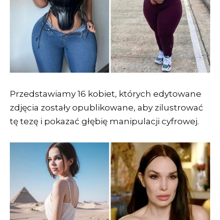
Przedstawiamy 16 kobiet, których edytowane
zdjęcia zostały opublikowane, aby zilustrować
tę tezę i pokazać głębię manipulacji cyfrowej.