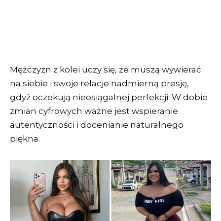
Mężczyzn z kolei uczy się, że muszą wywierać
na siebie i swoje relacje nadmierną presję,
gdyż oczekują nieosiągalnej perfekcji. W dobie
zmian cyfrowych ważne jest wspieranie
autentyczności i docenianie naturalnego
piękna.