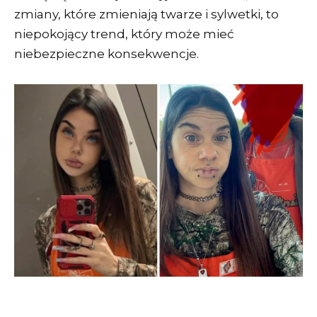
zmiany, które zmieniają twarze i sylwetki, to
niepokojący trend, który może mieć
niebezpieczne konsekwencje.