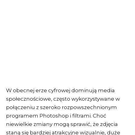
W obecnej erze cyfrowej dominują media
społecznościowe, często wykorzystywane w
połączeniu z szeroko rozpowszechnionym
programem Photoshop i filtrami. Choć
niewielkie zmiany mogą sprawić, że zdjęcia
staną się bardziej atrakcyjne wizualnie, duże