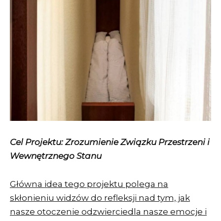
Cel Projektu: Zrozumienie Związku Przestrzeni i
Wewnętrznego Stanu
Główna idea tego projektu polega na
skłonieniu widzów do refleksji nad tym, jak
nasze otoczenie odzwierciedla nasze emocje i