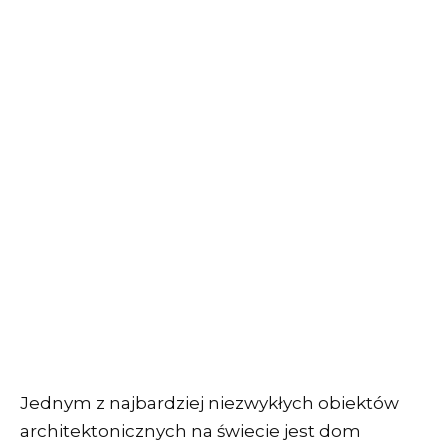
Jednym z najbardziej niezwykłych obiektów
architektonicznych na świecie jest dom