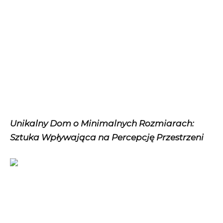
Unikalny Dom o Minimalnych Rozmiarach:
Sztuka Wpływająca na Percepcję Przestrzeni