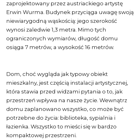
zaprojektowany przez austriackiego artystę
Erwin Wurma. Budynek przyciąga uwagę swoją
niewiarygodną wąskością: jego szerokość
wynosi zaledwie 1,3 metra. Mimo tych
ograniczonych wymiarów, długość domu
osiąga 7 metrów, a wysokość 16 metrów.
Dom, choć wygląda jak typowy obiekt
mieszkalny, jest częścią instalacji artystycznej,
która stawia przed widzami pytania o to, jak
przestrzeń wpływa na nasze życie. Wewnątrz
domu zaplanowano wszystko, co może być
potrzebne do życia: biblioteka, sypialnia i
łazienka. Wszystko to mieści się w bardzo
kompaktowej przestrzeni.