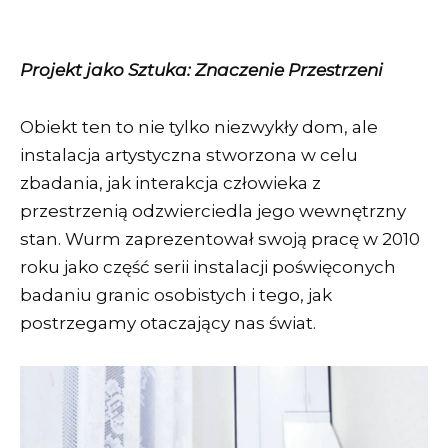
Projekt jako Sztuka: Znaczenie Przestrzeni
Obiekt ten to nie tylko niezwykły dom, ale
instalacja artystyczna stworzona w celu
zbadania, jak interakcja człowieka z
przestrzenią odzwierciedla jego wewnętrzny
stan. Wurm zaprezentował swoją pracę w 2010
roku jako część serii instalacji poświęconych
badaniu granic osobistych i tego, jak
postrzegamy otaczający nas świat.