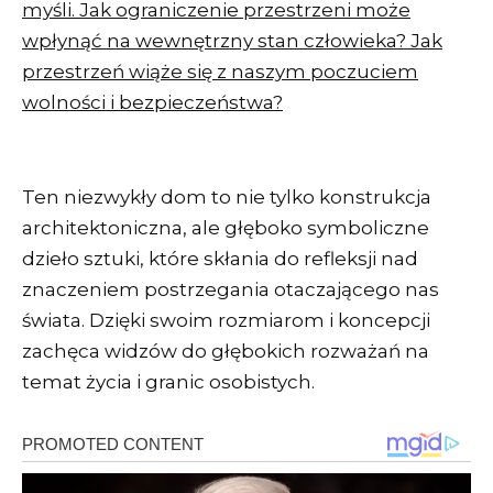
myśli. Jak ograniczenie przestrzeni może
wpłynąć na wewnętrzny stan człowieka? Jak
przestrzeń wiąże się z naszym poczuciem
wolności i bezpieczeństwa?
Ten niezwykły dom to nie tylko konstrukcja
architektoniczna, ale głęboko symboliczne
dzieło sztuki, które skłania do refleksji nad
znaczeniem postrzegania otaczającego nas
świata. Dzięki swoim rozmiarom i koncepcji
zachęca widzów do głębokich rozważań na
temat życia i granic osobistych.