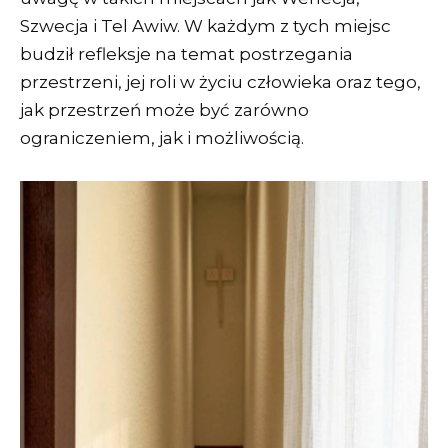
Szwecja i Tel Awiw. W każdym z tych miejsc
budził refleksje na temat postrzegania
przestrzeni, jej roli w życiu człowieka oraz tego,
jak przestrzeń może być zarówno
ograniczeniem, jak i możliwością.