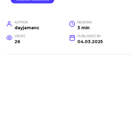
AUTHOR
READING
dayjamanc
3 min
VIEWS
PUBLISHED BY
26
04.03.2025