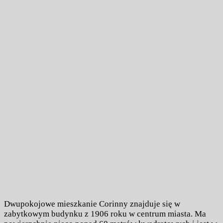
Dwupokojowe mieszkanie Corinny znajduje się w
zabytkowym budynku z 1906 roku w centrum miasta. Ma