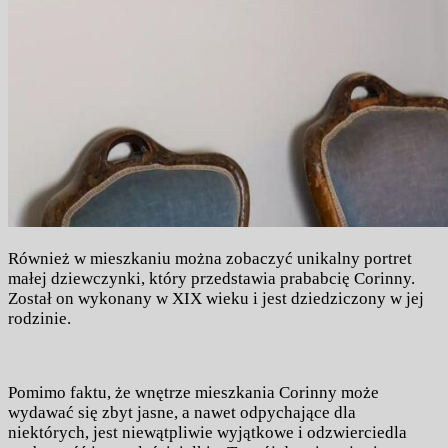
Również w mieszkaniu można zobaczyć unikalny portret
małej dziewczynki, który przedstawia prababcię Corinny.
Został on wykonany w XIX wieku i jest dziedziczony w jej
rodzinie.
Pomimo faktu, że wnętrze mieszkania Corinny może
wydawać się zbyt jasne, a nawet odpychające dla
niektórych, jest niewątpliwie wyjątkowe i odzwierciedla