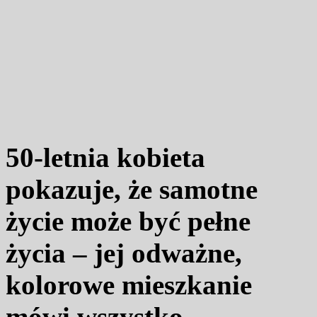
50-letnia kobieta
pokazuje, że samotne
życie może być pełne
życia – jej odważne,
kolorowe mieszkanie
mówi wszystko