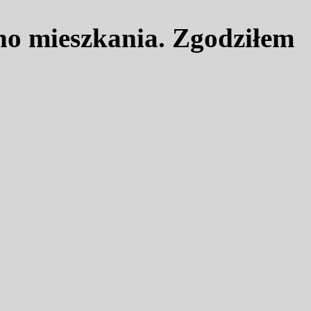
o mieszkania. Zgodziłem