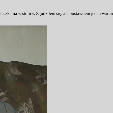
eszkania w stolicy. Zgodziłem się, ale postawiłem jeden waru